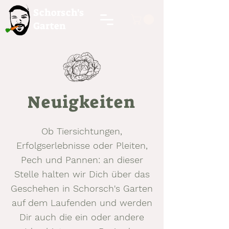
Schorsch's
Garten
Neuigkeiten
Ob Tiersichtungen,
Erfolgserlebnisse oder Pleiten,
Pech und Pannen: an dieser
Stelle halten wir Dich über das
Geschehen in Schorsch's Garten
auf dem Laufenden und werden
Dir auch die ein oder andere